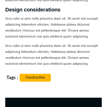
Design considerations
Arcu odio ut sem nulla pharetra diam sit. Sit amet nisl suscipit
adipiscing bibendum ultricies. Habitasse platea dictumst
vestibulum rhoncus est pellentesque elit. Ornare aenea
euismod elementum nisi quis eleifend quam adipiscing.
Arcu odio ut sem nulla pharetra diam sit. Sit amet nisl suscipit
adipiscing bibendum ultricies. Habitasse platea dictumst
vestibulum rhoncus est pellentesque elit. Ornare aenea
euismod elementum nisi quis eleifend quam adipiscing.
Construction