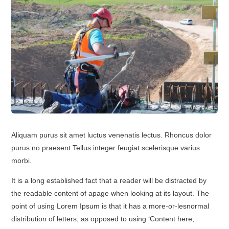
Aliquam purus sit amet luctus venenatis lectus. Rhoncus dolor
purus no praesent Tellus integer feugiat scelerisque varius
morbi.
It is a long established fact that a reader will be distracted by
the readable content of apage when looking at its layout. The
point of using Lorem Ipsum is that it has a more-or-lesnormal
distribution of letters, as opposed to using ‘Content here,