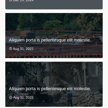
Aliquam porta is pellentesque elit molestie.
Aug 31, 2022

Aliquam porta is pellentesque elit molestie.
Aug 31, 2022
