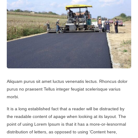
Aliquam purus sit amet luctus venenatis lectus. Rhoncus dolor
purus no praesent Tellus integer feugiat scelerisque varius
morbi.
It is a long established fact that a reader will be distracted by
the readable content of apage when looking at its layout. The
point of using Lorem Ipsum is that it has a more-or-lesnormal
distribution of letters, as opposed to using ‘Content here,