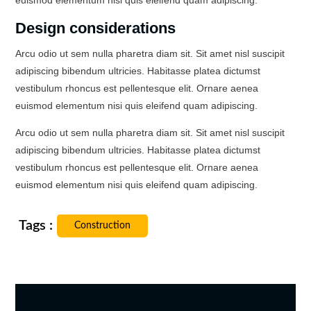
Design considerations
Arcu odio ut sem nulla pharetra diam sit. Sit amet nisl suscipit
adipiscing bibendum ultricies. Habitasse platea dictumst
vestibulum rhoncus est pellentesque elit. Ornare aenea
euismod elementum nisi quis eleifend quam adipiscing.
Arcu odio ut sem nulla pharetra diam sit. Sit amet nisl suscipit
adipiscing bibendum ultricies. Habitasse platea dictumst
vestibulum rhoncus est pellentesque elit. Ornare aenea
euismod elementum nisi quis eleifend quam adipiscing.
Construction