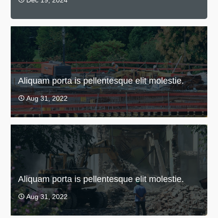
Aliquam porta is pellentesque elit molestie.
Aug 31, 2022

Aliquam porta is pellentesque elit molestie.
Aug 31, 2022
